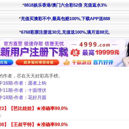
*
8818娱乐香港/澳门六合彩52倍 充值返水3%
*
充值买澳彩不中,最高包赔100%,下载APP送888
*
6768彩票注册送30元,充值送100%,满月送88元,
的作者，尽在天天好彩高手榜。
中16期-作者：愿者上钩
中11期-作者：十面埋伏
中18期-作者：花好月圆
中23】【芭比娃娃】★准确率99.0%
0
中08】【王叔平特】★准确率99.0%