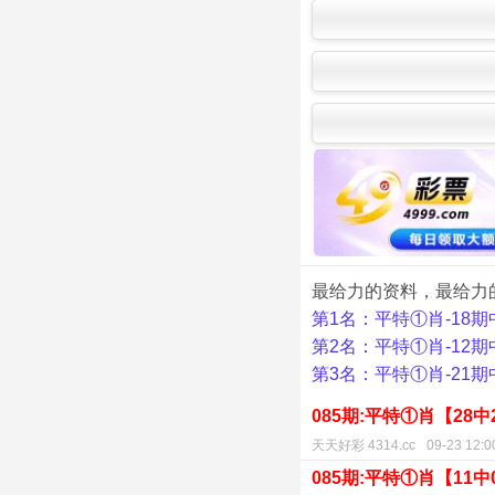
最给力的资料，最给力
第1名：平特①肖-18期
第2名：平特①肖-12期
第3名：平特①肖-21期
085期:平特①肖【28
天天好彩 4314.cc
09-23 12:0
085期:平特①肖【11