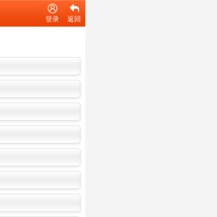
登录
返回